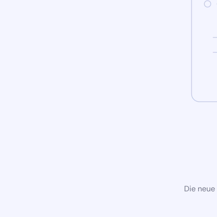
Die neue