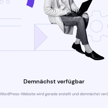
Demnächst verfügbar
 WordPress-Website wird gerade erstellt und demnächst veröf