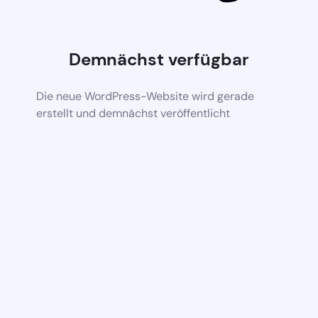
Demnächst verfügbar
Die neue WordPress-Website wird gerade
erstellt und demnächst veröffentlicht