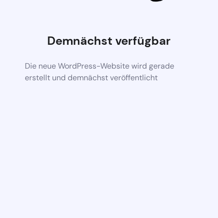
Demnächst verfügbar
Die neue WordPress-Website wird gerade
erstellt und demnächst veröffentlicht