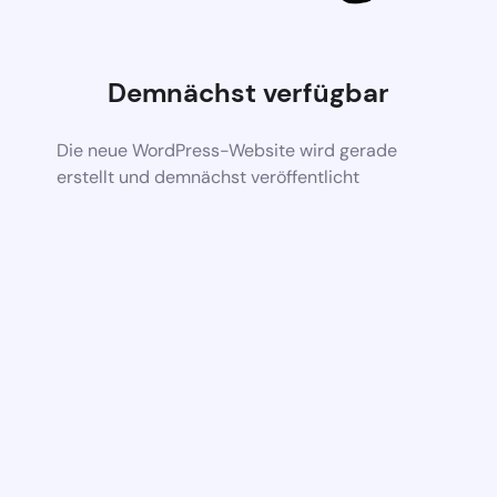
Demnächst verfügbar
Die neue WordPress-Website wird gerade
erstellt und demnächst veröffentlicht