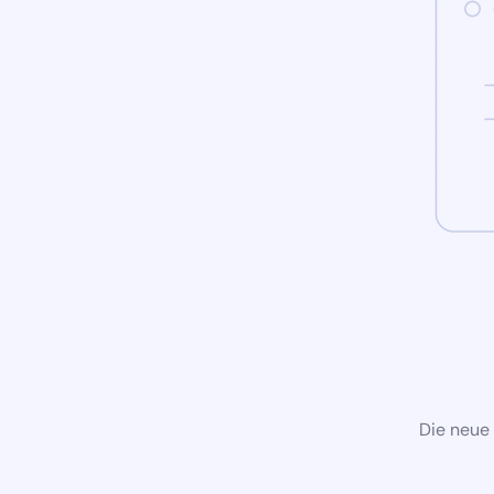
Die neue