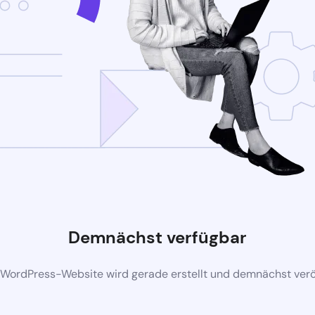
Demnächst verfügbar
 WordPress-Website wird gerade erstellt und demnächst veröf