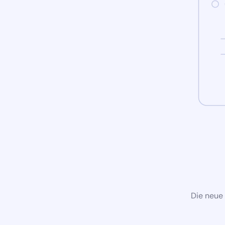
Die neue