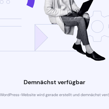
Demnächst verfügbar
 WordPress-Website wird gerade erstellt und demnächst veröf