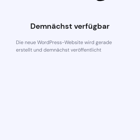
Demnächst verfügbar
Die neue WordPress-Website wird gerade
erstellt und demnächst veröffentlicht