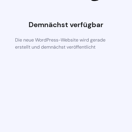
Demnächst verfügbar
Die neue WordPress-Website wird gerade
erstellt und demnächst veröffentlicht