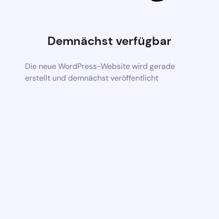
Demnächst verfügbar
Die neue WordPress-Website wird gerade
erstellt und demnächst veröffentlicht