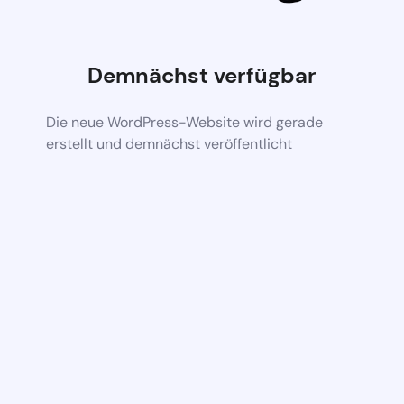
Demnächst verfügbar
Die neue WordPress-Website wird gerade
erstellt und demnächst veröffentlicht