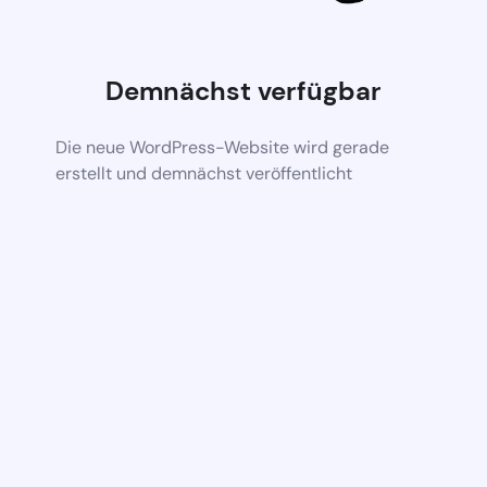
Demnächst verfügbar
Die neue WordPress-Website wird gerade
erstellt und demnächst veröffentlicht