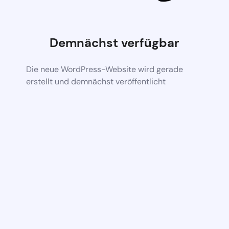
Demnächst verfügbar
Die neue WordPress-Website wird gerade
erstellt und demnächst veröffentlicht