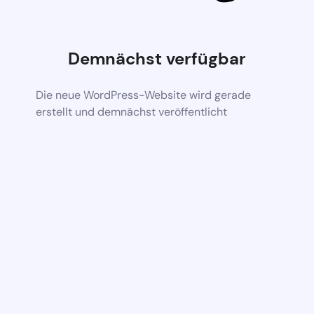
Demnächst verfügbar
Die neue WordPress-Website wird gerade
erstellt und demnächst veröffentlicht