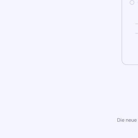
Die neue