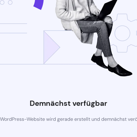
Demnächst verfügbar
 WordPress-Website wird gerade erstellt und demnächst veröf