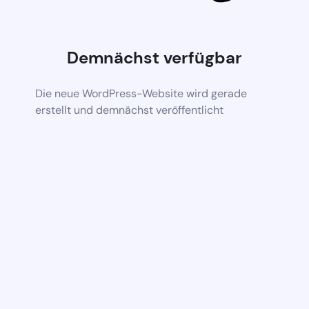
Demnächst verfügbar
Die neue WordPress-Website wird gerade
erstellt und demnächst veröffentlicht