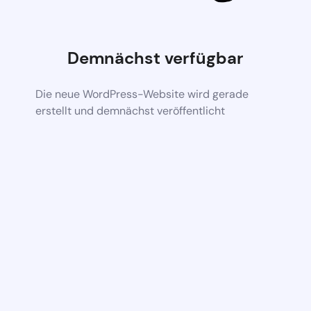
Demnächst verfügbar
Die neue WordPress-Website wird gerade
erstellt und demnächst veröffentlicht