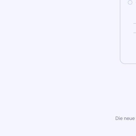
Die neue