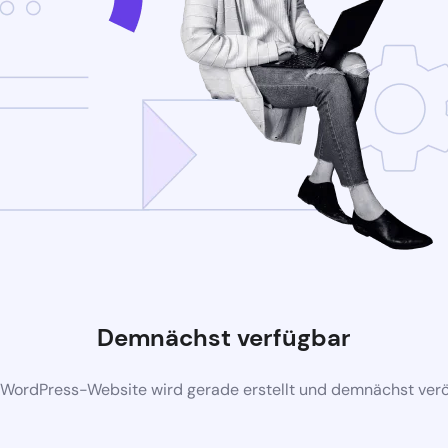
Demnächst verfügbar
 WordPress-Website wird gerade erstellt und demnächst veröf