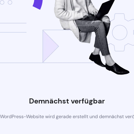
Demnächst verfügbar
 WordPress-Website wird gerade erstellt und demnächst veröf