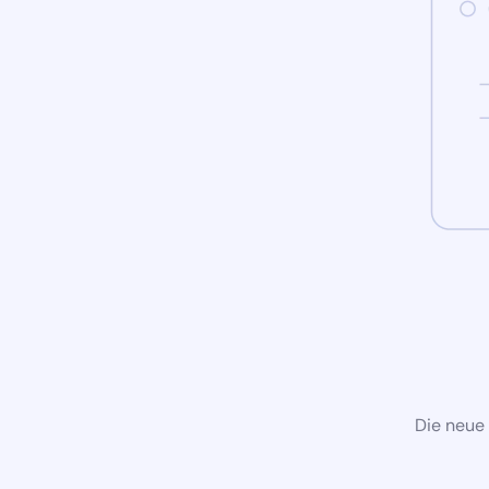
Die neue