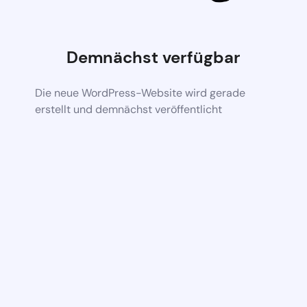
Demnächst verfügbar
Die neue WordPress-Website wird gerade
erstellt und demnächst veröffentlicht