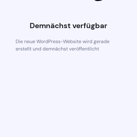
Demnächst verfügbar
Die neue WordPress-Website wird gerade
erstellt und demnächst veröffentlicht