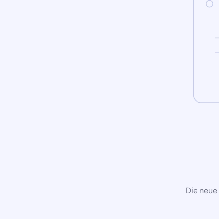
Die neue