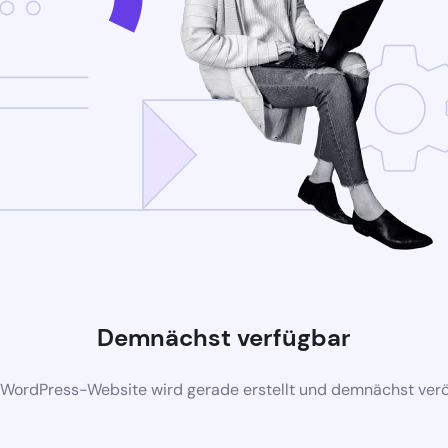
Demnächst verfügbar
 WordPress-Website wird gerade erstellt und demnächst veröf