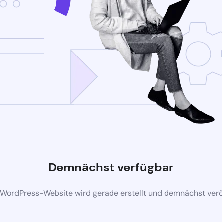
Demnächst verfügbar
 WordPress-Website wird gerade erstellt und demnächst veröf