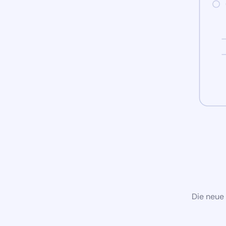
Die neue