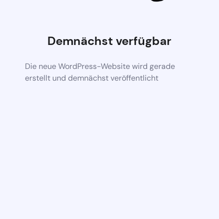
Demnächst verfügbar
Die neue WordPress-Website wird gerade
erstellt und demnächst veröffentlicht