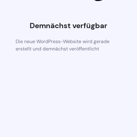
Demnächst verfügbar
Die neue WordPress-Website wird gerade
erstellt und demnächst veröffentlicht