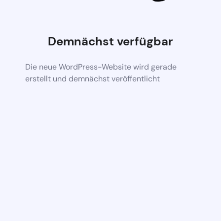
Demnächst verfügbar
Die neue WordPress-Website wird gerade
erstellt und demnächst veröffentlicht