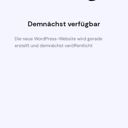
Demnächst verfügbar
Die neue WordPress-Website wird gerade
erstellt und demnächst veröffentlicht