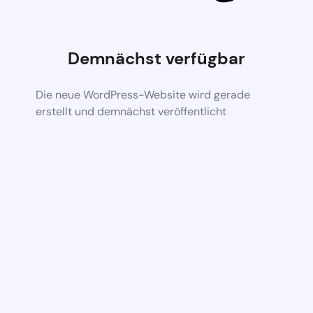
Demnächst verfügbar
Die neue WordPress-Website wird gerade
erstellt und demnächst veröffentlicht