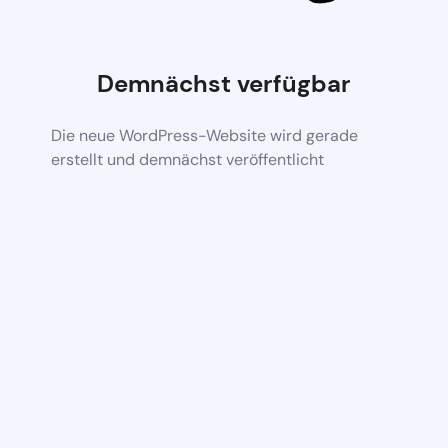
Demnächst verfügbar
Die neue WordPress-Website wird gerade
erstellt und demnächst veröffentlicht