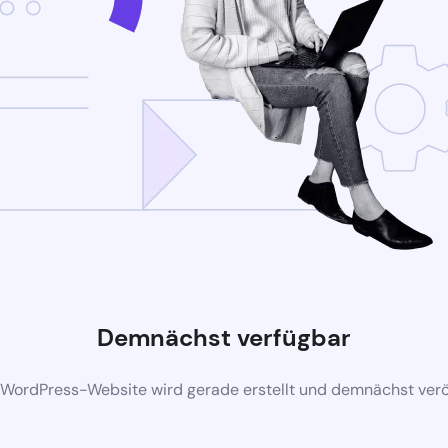
Demnächst verfügbar
 WordPress-Website wird gerade erstellt und demnächst veröf