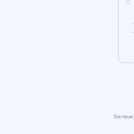
Die neue