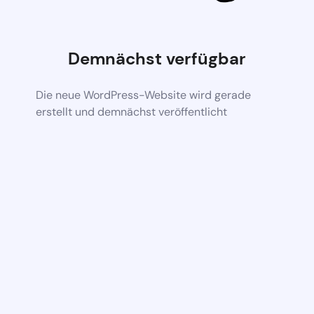
Demnächst verfügbar
Die neue WordPress-Website wird gerade
erstellt und demnächst veröffentlicht