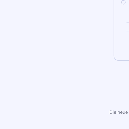
Die neue