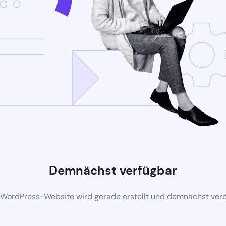
Demnächst verfügbar
 WordPress-Website wird gerade erstellt und demnächst veröf