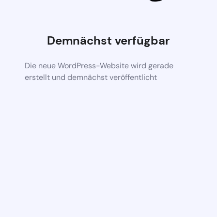
Demnächst verfügbar
Die neue WordPress-Website wird gerade
erstellt und demnächst veröffentlicht