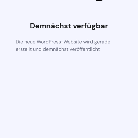
Demnächst verfügbar
Die neue WordPress-Website wird gerade
erstellt und demnächst veröffentlicht