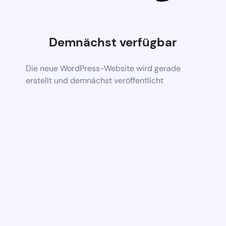
Demnächst verfügbar
Die neue WordPress-Website wird gerade
erstellt und demnächst veröffentlicht