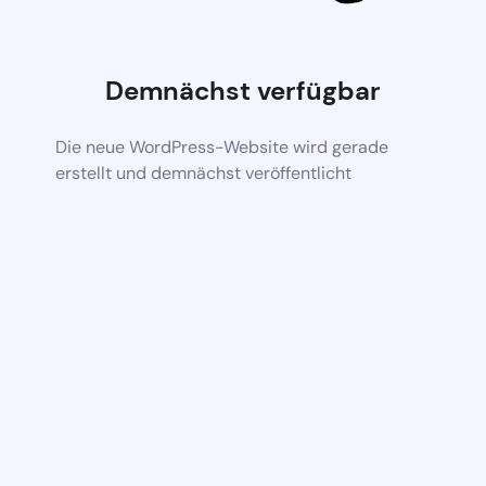
Demnächst verfügbar
Die neue WordPress-Website wird gerade
erstellt und demnächst veröffentlicht