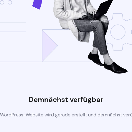
Demnächst verfügbar
 WordPress-Website wird gerade erstellt und demnächst veröf