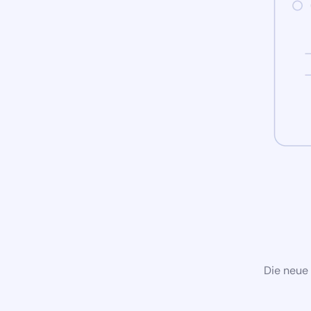
Die neue