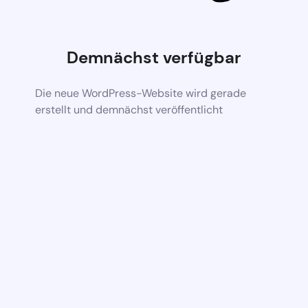
Demnächst verfügbar
Die neue WordPress-Website wird gerade
erstellt und demnächst veröffentlicht