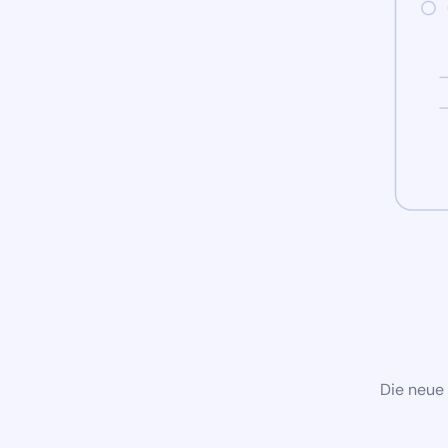
Die neue