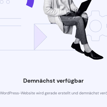
Demnächst verfügbar
 WordPress-Website wird gerade erstellt und demnächst veröf